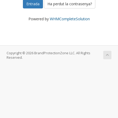
Ha perdut la contrasenya?
Powered by
WHMCompleteSolution
Copyright © 2026 BrandProtectionZone LLC. All Rights
Reserved.