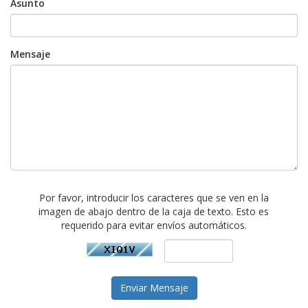
Asunto
Mensaje
Por favor, introducir los caracteres que se ven en la
imagen de abajo dentro de la caja de texto. Esto es
requerido para evitar envíos automáticos.
Enviar Mensaje