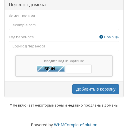
Перенос домена
Доменное имя
Код переноса
Помощь
Введите код на картинке
Добавить в корзину
* Не включает некоторые зоны и недавно продленые домены
Powered by
WHMCompleteSolution